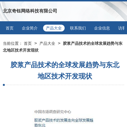
北京奇钰网络科技有限公司
首页
企业简介
产品大全
联系我们
企业信息
访客
>
>
当前位置：
首页
产品大全
胶浆产品技术的全球发展趋势与东
北地区技术开发现状
胶浆产品技术的全球发展趋势与东北
地区技术开发现状