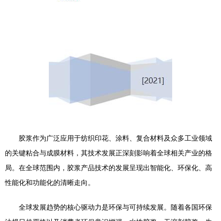
胶浆作为广泛应用于纺织印花、涂料、复合材料及众多工业领域
的关键粘合与成膜材料，其技术发展正深刻影响着全球相关产业的格
局。在全球范围内，胶浆产品技术的发展呈现出智能化、环保化、高
性能化和功能化的清晰走向。
全球发展趋势的核心驱动力是环保与可持续发展。随着各国环保