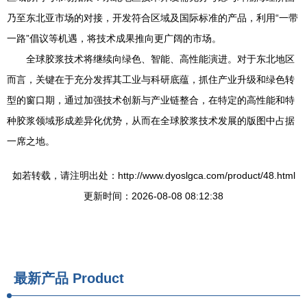
乃至东北亚市场的对接，开发符合区域及国际标准的产品，利用“一带
一路”倡议等机遇，将技术成果推向更广阔的市场。
全球胶浆技术将继续向绿色、智能、高性能演进。对于东北地区
而言，关键在于充分发挥其工业与科研底蕴，抓住产业升级和绿色转
型的窗口期，通过加强技术创新与产业链整合，在特定的高性能和特
种胶浆领域形成差异化优势，从而在全球胶浆技术发展的版图中占据
一席之地。
如若转载，请注明出处：http://www.dyoslgca.com/product/48.html
更新时间：2026-08-08 08:12:38
最新产品
Product