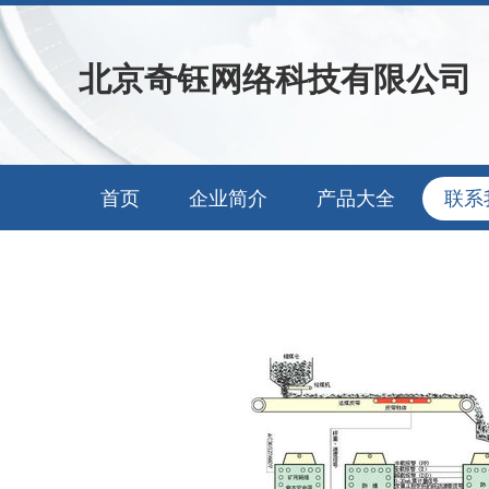
北京奇钰网络科技有限公司
首页
企业简介
产品大全
联系