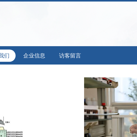
我们
企业信息
访客留言