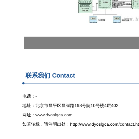
联系我们 Contact
电话：-
地址：北京市昌平区昌崔路198号院10号楼4层402
网址：
www.dyoslgca.com
如若转载，请注明出处：http://www.dyoslgca.com/contact.ht